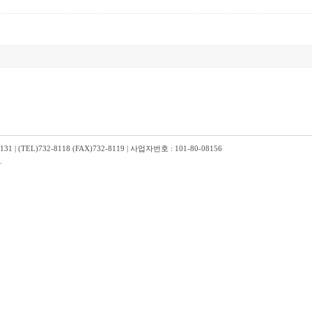
TEL)732-8118 (FAX)732-8119 | 사업자번호 : 101-80-08156
.