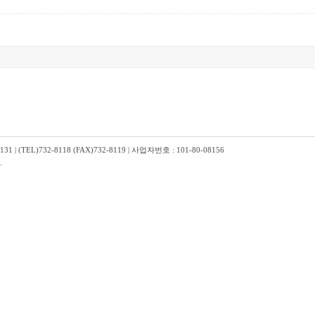
TEL)732-8118 (FAX)732-8119 | 사업자번호 : 101-80-08156
.